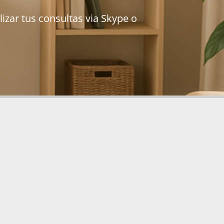
lizar tus consultas via Skype o