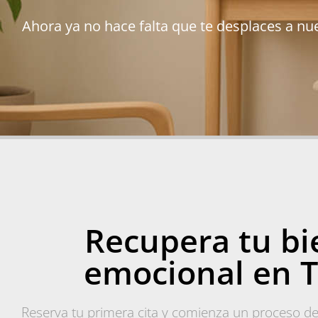
Ahora ya no hace falta que te desplaces a nue
Recupera tu bi
emocional en T
Reserva tu primera cita y comienza un proceso d