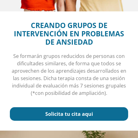
CREANDO GRUPOS DE
INTERVENCIÓN EN PROBLEMAS
DE ANSIEDAD
Se formarán grupos reducidos de personas con
dificultades similares, de forma que todos se
aprovechen de los aprendizajes desarrollados en
las sesiones. Dicha terapia consta de una sesión
individual de evaluación más 7 sesiones grupales
(*con posibilidad de ampliación).
Solicita tu cita aqui