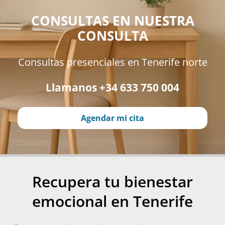
CONSULTAS EN NUESTRA
CONSULTA
Consultas presenciales en Tenerife norte
Llamanos +34 633 750 004
Agendar mi cita
Recupera tu bienestar
emocional en Tenerife