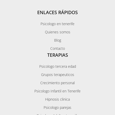
ENLACES RÁPIDOS
Psicologo en tenerife
Quienes somos
Blog
Contacto
TERAPIAS
Psicologo tercera edad
Grupos terapeuticos
Crecimiento personal
Psicologo Infantil en Tenerife
Hipnosis clinica
Psicologo parejas