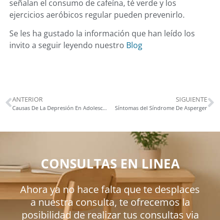
señalan el consumo de cafeína, té verde y los
ejercicios aeróbicos regular pueden prevenirlo.
Se les ha gustado la información que han leído los
invito a seguir leyendo nuestro
Blog
ANTERIOR
SIGUIENTE
Causas De La Depresión En Adolescentes
Síntomas del Síndrome De Asperger
CONSULTAS EN LINEA
Ahora ya no hace falta que te desplaces
a nuestra consulta, te ofrecemos la
posibilidad de realizar tus consultas via