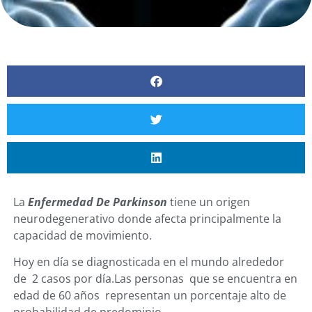
La
Enfermedad De Parkinson
tiene un origen
neurodegenerativo donde afecta principalmente la
capacidad de movimiento.
Hoy en día se diagnosticada en el mundo alrededor
de 2 casos por día.Las personas que se encuentra en
edad de 60 años representan un porcentaje alto de