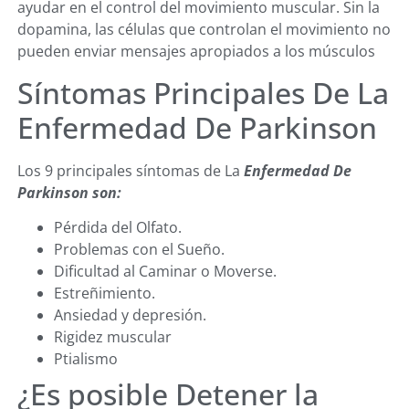
ayudar en el control del movimiento muscular. Sin la
dopamina, las células que controlan el movimiento no
pueden enviar mensajes apropiados a los músculos
Síntomas Principales De La
Enfermedad De Parkinson
Los 9 principales síntomas de La
Enfermedad De
Parkinson son:
Pérdida del Olfato.
Problemas con el Sueño.
Dificultad al Caminar o Moverse.
Estreñimiento.
Ansiedad y depresión.
Rigidez muscular
Ptialismo
¿Es posible Detener la