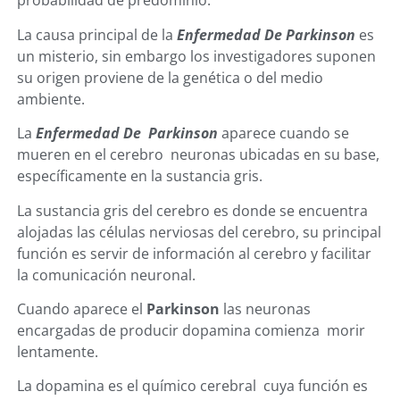
probabilidad de predominio.
La causa principal de la
Enfermedad De Parkinson
es
un misterio, sin embargo los investigadores suponen
su origen proviene de la genética o del medio
ambiente.
La
Enfermedad De Parkinson
aparece cuando se
mueren en el cerebro neuronas ubicadas en su base,
específicamente en la sustancia gris.
La sustancia gris del cerebro es donde se encuentra
alojadas las células nerviosas del cerebro, su principal
función es servir de información al cerebro y facilitar
la comunicación neuronal.
Cuando aparece el
Parkinson
las neuronas
encargadas de producir dopamina comienza morir
lentamente.
La dopamina es el químico cerebral cuya función es