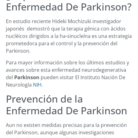
Enfermedad De Parkinson?
En estudio reciente Hideki Mochizuki investigador
japonés demostró que la terapia génica con ácidos
nucléicos dirigidos a la ha-sinucleína es una estrategia
prometedora para el control y la prevención del
Parkinson.
Para mayor información sobre los últimos estudios y
avances sobre esta enfermedad neurodegenerativa
del
Parkinson
pueden visitar El Instituto Nación De
Neurología
NIH
.
Prevención de la
Enfermedad De Parkinson
Aun no existen medidas precisas para la prevención
del Parkinson, aunque algunas investigaciones