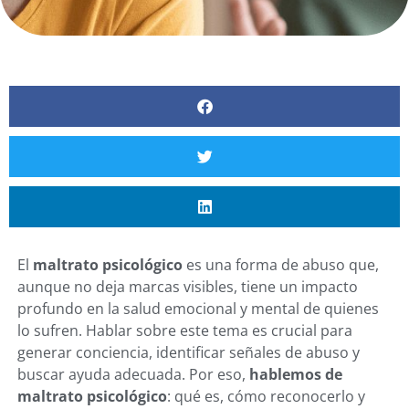
El
maltrato psicológico
es una forma de abuso que,
aunque no deja marcas visibles, tiene un impacto
profundo en la salud emocional y mental de quienes
lo sufren. Hablar sobre este tema es crucial para
generar conciencia, identificar señales de abuso y
buscar ayuda adecuada. Por eso,
hablemos de
maltrato psicológico
: qué es, cómo reconocerlo y