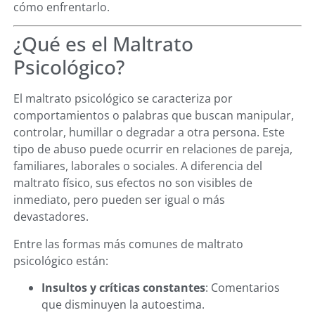
cómo enfrentarlo.
¿Qué es el Maltrato
Psicológico?
El maltrato psicológico se caracteriza por
comportamientos o palabras que buscan manipular,
controlar, humillar o degradar a otra persona. Este
tipo de abuso puede ocurrir en relaciones de pareja,
familiares, laborales o sociales. A diferencia del
maltrato físico, sus efectos no son visibles de
inmediato, pero pueden ser igual o más
devastadores.
Entre las formas más comunes de maltrato
psicológico están:
Insultos y críticas constantes
: Comentarios
que disminuyen la autoestima.