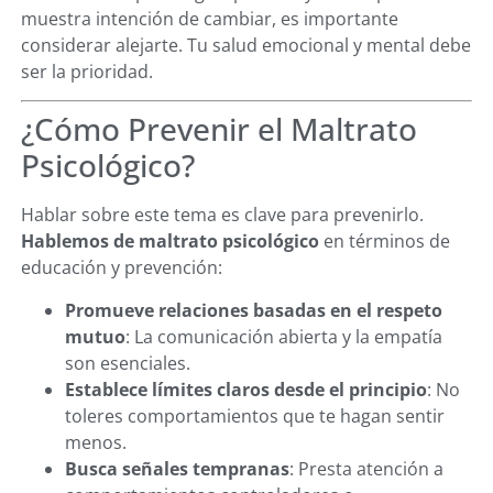
muestra intención de cambiar, es importante
considerar alejarte. Tu salud emocional y mental debe
ser la prioridad.
¿Cómo Prevenir el Maltrato
Psicológico?
Hablar sobre este tema es clave para prevenirlo.
Hablemos de maltrato psicológico
en términos de
educación y prevención:
Promueve relaciones basadas en el respeto
mutuo
: La comunicación abierta y la empatía
son esenciales.
Establece límites claros desde el principio
: No
toleres comportamientos que te hagan sentir
menos.
Busca señales tempranas
: Presta atención a