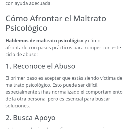
con ayuda adecuada.
Cómo Afrontar el Maltrato
Psicológico
Hablemos de maltrato psicológico
y cómo
afrontarlo con pasos prácticos para romper con este
ciclo de abuso:
1. Reconoce el Abuso
El primer paso es aceptar que estás siendo víctima de
maltrato psicológico. Esto puede ser difícil,
especialmente si has normalizado el comportamiento
de la otra persona, pero es esencial para buscar
soluciones.
2. Busca Apoyo