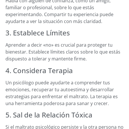
Habla con alguien de confianza, como un amigo,
familiar o profesional, sobre lo que estás
experimentando. Compartir tu experiencia puede
ayudarte a ver la situación con más claridad.
3. Establece Límites
Aprender a decir «no» es crucial para proteger tu
bienestar. Establece límites claros sobre lo que estás
dispuesto a tolerar y mantente firme.
4. Considera Terapia
Un psicólogo puede ayudarte a comprender tus
emociones, recuperar tu autoestima y desarrollar
estrategias para enfrentar el maltrato. La terapia es
una herramienta poderosa para sanar y crecer.
5. Sal de la Relación Tóxica
Si el maltrato psicológico persiste y la otra persona no