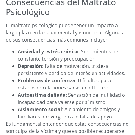
Consecuencias del Maltrato
Psicológico
El maltrato psicológico puede tener un impacto a
largo plazo en la salud mental y emocional. Algunas
de sus consecuencias más comunes incluyen:
Ansiedad y estrés crónico
: Sentimientos de
constante tensión y preocupación.
Depresión
: Falta de motivación, tristeza
persistente y pérdida de interés en actividades.
Problemas de confianza
: Dificultad para
establecer relaciones sanas en el futuro.
Autoestima dañada
: Sensación de inutilidad o
incapacidad para valerse por sí mismo.
Aislamiento social
: Alejamiento de amigos y
familiares por vergüenza o falta de apoyo.
Es fundamental entender que estas consecuencias no
son culpa de la víctima y que es posible recuperarse