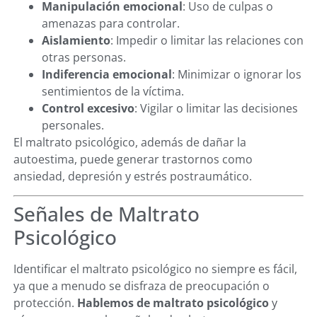
Manipulación emocional
: Uso de culpas o
amenazas para controlar.
Aislamiento
: Impedir o limitar las relaciones con
otras personas.
Indiferencia emocional
: Minimizar o ignorar los
sentimientos de la víctima.
Control excesivo
: Vigilar o limitar las decisiones
personales.
El maltrato psicológico, además de dañar la
autoestima, puede generar trastornos como
ansiedad, depresión y estrés postraumático.
Señales de Maltrato
Psicológico
Identificar el maltrato psicológico no siempre es fácil,
ya que a menudo se disfraza de preocupación o
protección.
Hablemos de maltrato psicológico
y