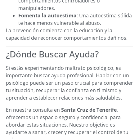
comportamientos controladores o
manipuladores.
Fomenta la autoestima
: Una autoestima sólida
te hace menos vulnerable al abuso.
La prevención comienza con la educación y la
capacidad de reconocer comportamientos dañinos.
¿Dónde Buscar Ayuda?
Si estás experimentando maltrato psicológico, es
importante buscar ayuda profesional. Hablar con un
psicólogo puede ser un paso crucial para comprender
tu situación, recuperar la confianza en ti mismo y
aprender a establecer relaciones más saludables.
En nuestra consulta en
Santa Cruz de Tenerife
,
ofrecemos un espacio seguro y confidencial para
abordar estas situaciones. Nuestro objetivo es
ayudarte a sanar, crecer y recuperar el control de tu