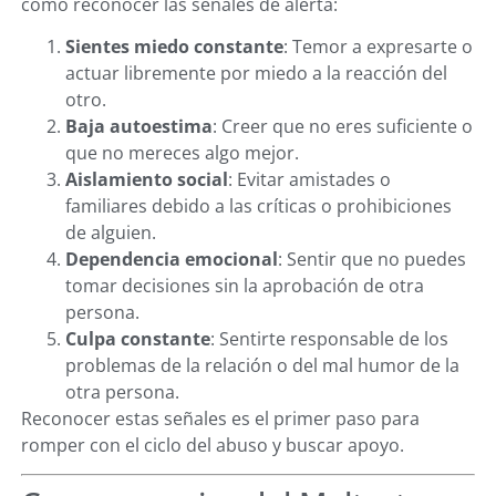
cómo reconocer las señales de alerta:
Sientes miedo constante
: Temor a expresarte o
actuar libremente por miedo a la reacción del
otro.
Baja autoestima
: Creer que no eres suficiente o
que no mereces algo mejor.
Aislamiento social
: Evitar amistades o
familiares debido a las críticas o prohibiciones
de alguien.
Dependencia emocional
: Sentir que no puedes
tomar decisiones sin la aprobación de otra
persona.
Culpa constante
: Sentirte responsable de los
problemas de la relación o del mal humor de la
otra persona.
Reconocer estas señales es el primer paso para
romper con el ciclo del abuso y buscar apoyo.