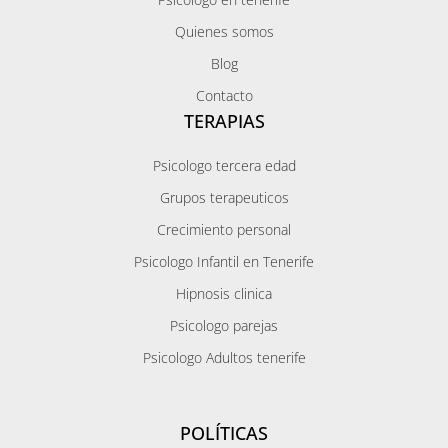
Quienes somos
Blog
Contacto
TERAPIAS
Psicologo tercera edad
Grupos terapeuticos
Crecimiento personal
Psicologo Infantil en Tenerife
Hipnosis clinica
Psicologo parejas
Psicologo Adultos tenerife
POLÍTICAS