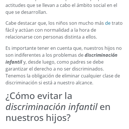
actitudes que se llevan a cabo el ámbito social en el
que se desarrollan.
Cabe destacar que, los niños son mucho más
de
trato
fácil y actúan con normalidad a la hora de
relacionarse con personas distinta a ellos.
Es importante tener en cuenta que, nuestros hijos no
son indiferentes a los problemas de
discriminación
infantil
y, desde luego, como padres se debe
garantizar el derecho a no ser discriminados.
Tenemos la obligación de eliminar cualquier clase de
discriminación si está a nuestro alcance.
¿Cómo evitar la
discriminación infantil
en
nuestros hijos?