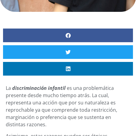
La
discriminación infantil
es una problemática
presente desde mucho tiempo atrás. La cual,
representa una acción que por su naturaleza es
reprochable ya que comprende toda restricción,
marginación o preferencia que se sustenta en
distintas razones.