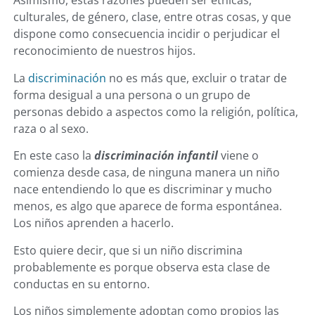
Asimismo, estas razones pueden ser étnicas,
culturales, de género, clase, entre otras cosas, y que
dispone como consecuencia incidir o perjudicar el
reconocimiento de nuestros hijos.
La
discriminación
no es más que, excluir o tratar de
forma desigual a una persona o un grupo de
personas debido a aspectos como la religión, política,
raza o al sexo.
En este caso la
discriminación infantil
viene o
comienza desde casa, de ninguna manera un niño
nace entendiendo lo que es discriminar y mucho
menos, es algo que aparece de forma espontánea.
Los niños aprenden a hacerlo.
Esto quiere decir, que si un niño discrimina
probablemente es porque observa esta clase de
conductas en su entorno.
Los niños simplemente adoptan como propios las