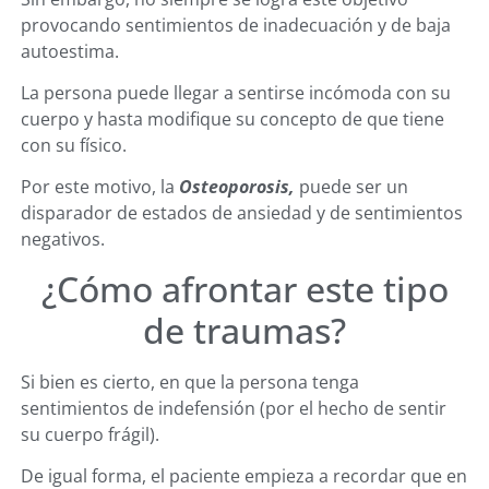
provocando sentimientos de inadecuación y de baja
autoestima.
La persona puede llegar a sentirse incómoda con su
cuerpo y hasta modifique su concepto de que tiene
con su físico.
Por este motivo, la
Osteoporosis,
puede ser un
disparador de estados de ansiedad y de sentimientos
negativos.
¿Cómo afrontar este tipo
de traumas?
Si bien es cierto, en que la persona tenga
sentimientos de indefensión (por el hecho de sentir
su cuerpo frágil).
De igual forma, el paciente empieza a recordar que en