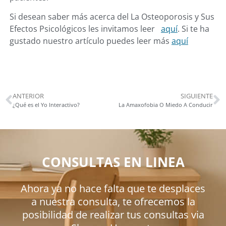
Si desean saber más acerca del La Osteoporosis y Sus
Efectos Psicológicos les invitamos leer
aquí
. Si te ha
gustado nuestro artículo puedes leer más
aquí
ANTERIOR
SIGUIENTE
¿Qué es el Yo Interactivo?
La Amaxofobia O Miedo A Conducir
CONSULTAS EN LINEA
Ahora ya no hace falta que te desplaces
a nuestra consulta, te ofrecemos la
posibilidad de realizar tus consultas via