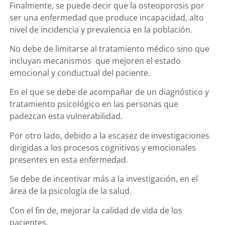
Finalmente, se puede decir que la osteoporosis por
ser una enfermedad que produce incapacidad, alto
nivel de incidencia y prevalencia en la población.
No debe de limitarse al tratamiento médico sino que
incluyan mecanismos que mejoren el estado
emocional y conductual del paciente.
En el que se debe de acompañar de un diagnóstico y
tratamiento psicológico en las personas que
padezcan esta vulnerabilidad.
Por otro lado, debido a la escasez de investigaciones
dirigidas a los procesos cognitivos y emocionales
presentes en esta enfermedad.
Se debe de incentivar más a la investigación, en el
área de la psicología de la salud.
Con el fin de, mejorar la calidad de vida de los
pacientes.