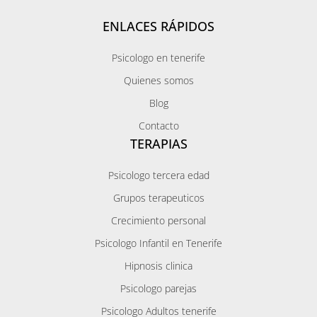
ENLACES RÁPIDOS
Psicologo en tenerife
Quienes somos
Blog
Contacto
TERAPIAS
Psicologo tercera edad
Grupos terapeuticos
Crecimiento personal
Psicologo Infantil en Tenerife
Hipnosis clinica
Psicologo parejas
Psicologo Adultos tenerife