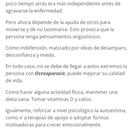
poco tiempo atrás era más independiente antes de
agravarse la enfermedad.
Pero ahora depende de la ayuda de otros para
moverse y de no lastimarse. Esto provoca que la
persona tenga pensamientos angustiosos.
Como indefensión, matizado por ideas de desamparo,
desconfianza y miedo.
En todo caso, no se debe de llegar a estos extremos la
persona con
Osteoporosis
, puede mejorar su calidad
de vida.
Como hacer alguna actividad física, mantener una
dieta sana. Tomar vitaminas D y calcio.
Igualmente, reforzar a nivel psicológico la autoestima,
como ir a terapias de apoyo o adoptar formas
motivadoras para crecer emocionalmente.