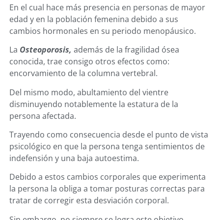
En el cual hace más presencia en personas de mayor
edad y en la población femenina debido a sus
cambios hormonales en su periodo menopáusico.
La
Osteoporosis,
además de la fragilidad ósea
conocida, trae consigo otros efectos como:
encorvamiento de la columna vertebral.
Del mismo modo, abultamiento del vientre
disminuyendo notablemente la estatura de la
persona afectada.
Trayendo como consecuencia desde el punto de vista
psicológico en que la persona tenga sentimientos de
indefensión y una baja autoestima.
Debido a estos cambios corporales que experimenta
la persona la obliga a tomar posturas correctas para
tratar de corregir esta desviación corporal.
Sin embargo, no siempre se logra este objetivo