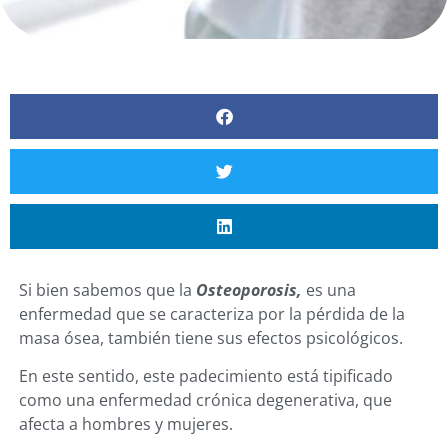
Si bien sabemos que la
Osteoporosis,
es una
enfermedad que se caracteriza por la pérdida de la
masa ósea, también tiene sus efectos psicológicos.
En este sentido, este padecimiento está tipificado
como una enfermedad crónica degenerativa, que
afecta a hombres y mujeres.