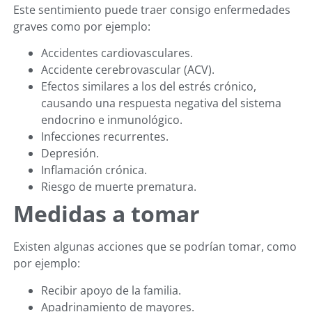
Este sentimiento puede traer consigo enfermedades
graves como por ejemplo:
Accidentes cardiovasculares.
Accidente cerebrovascular (ACV).
Efectos similares a los del estrés crónico,
causando una respuesta negativa del sistema
endocrino e inmunológico.
Infecciones recurrentes.
Depresión.
Inflamación crónica.
Riesgo de muerte prematura.
Medidas a tomar
Existen algunas acciones que se podrían tomar, como
por ejemplo:
Recibir apoyo de la familia.
Apadrinamiento de mayores.