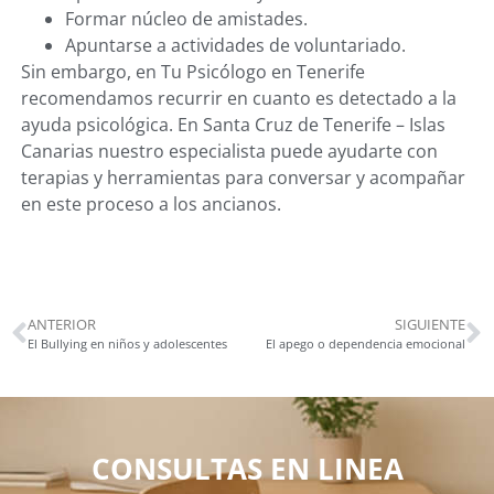
Formar núcleo de amistades.
Apuntarse a actividades de voluntariado.
Sin embargo, en Tu Psicólogo en Tenerife
recomendamos recurrir en cuanto es detectado a la
ayuda psicológica. En Santa Cruz de Tenerife – Islas
Canarias nuestro especialista puede ayudarte con
terapias y herramientas para conversar y acompañar
en este proceso a los ancianos.
ANTERIOR
SIGUIENTE
El Bullying en niños y adolescentes
El apego o dependencia emocional
CONSULTAS EN LINEA