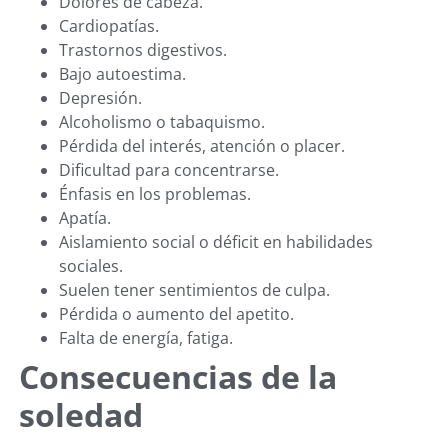
Dolores de cabeza.
Cardiopatías.
Trastornos digestivos.
Bajo autoestima.
Depresión.
Alcoholismo o tabaquismo.
Pérdida del interés, atención o placer.
Dificultad para concentrarse.
Énfasis en los problemas.
Apatía.
Aislamiento social o déficit en habilidades
sociales.
Suelen tener sentimientos de culpa.
Pérdida o aumento del apetito.
Falta de energía, fatiga.
Consecuencias de la
soledad