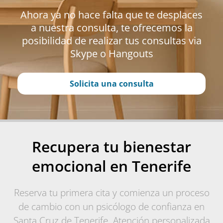
Ahora ya no hace falta que te desplaces
a nuestra consulta, te ofrecemos la
posibilidad de realizar tus consultas via
Skype o Hangouts
Solicita una consulta
Recupera tu bienestar
emocional en Tenerife
Reserva tu primera cita y comienza un proceso
de cambio con un psicólogo de confianza en
Santa Cruz de Tenerife. Atención personalizada