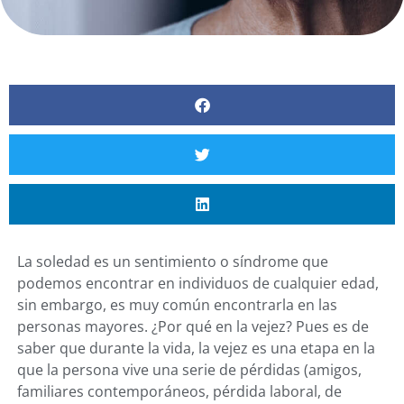
La soledad es un sentimiento o síndrome que
podemos encontrar en individuos de cualquier edad,
sin embargo, es muy común encontrarla en las
personas mayores. ¿Por qué en la vejez? Pues es de
saber que durante la vida, la vejez es una etapa en la
que la persona vive una serie de pérdidas (amigos,
familiares contemporáneos, pérdida laboral, de