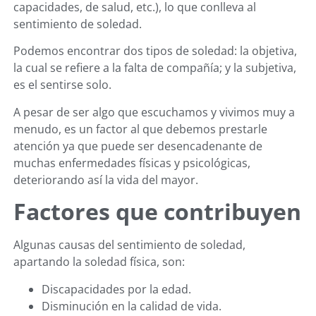
capacidades, de salud, etc.), lo que conlleva al
sentimiento de soledad.
Podemos encontrar dos tipos de soledad: la objetiva,
la cual se refiere a la falta de compañía; y la subjetiva,
es el sentirse solo.
A pesar de ser algo que escuchamos y vivimos muy a
menudo, es un factor al que debemos prestarle
atención ya que puede ser desencadenante de
muchas enfermedades físicas y psicológicas,
deteriorando así la vida del mayor.
Factores que contribuyen
Algunas causas del sentimiento de soledad,
apartando la soledad física, son:
Discapacidades por la edad.
Disminución en la calidad de vida.