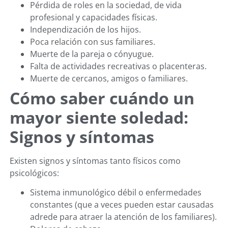
Pérdida de roles en la sociedad, de vida
profesional y capacidades físicas.
Independización de los hijos.
Poca relación con sus familiares.
Muerte de la pareja o cónyugue.
Falta de actividades recreativas o placenteras.
Muerte de cercanos, amigos o familiares.
Cómo saber cuándo un
mayor siente soledad:
Signos y síntomas
Existen signos y síntomas tanto físicos como
psicológicos:
Sistema inmunológico débil o enfermedades
constantes (que a veces pueden estar causadas
adrede para atraer la atención de los familiares).